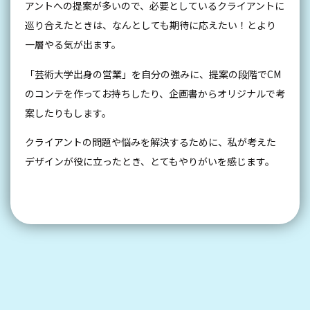
アントへの提案が多いので、必要としているクライアントに
巡り合えたときは、なんとしても期待に応えたい！とより
一層やる気が出ます。
「芸術大学出身の営業」を自分の強みに、提案の段階でCM
のコンテを作ってお持ちしたり、企画書からオリジナルで考
案したりもします。
クライアントの問題や悩みを解決するために、私が考えた
デザインが役に立ったとき、とてもやりがいを感じます。