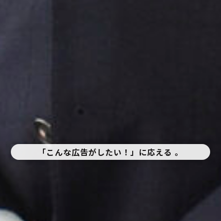
「こんな広告がしたい！」に応える 。