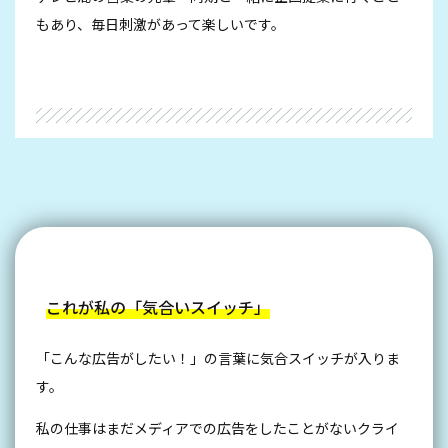
もあり、毎日刺激があって楽しいです。
これが私の「気合いスイッチ」
「こんな広告がしたい！」の言葉に気合スイッチが入りま
す。
私の仕事はまだメディアでの広告をしたことがないクライ