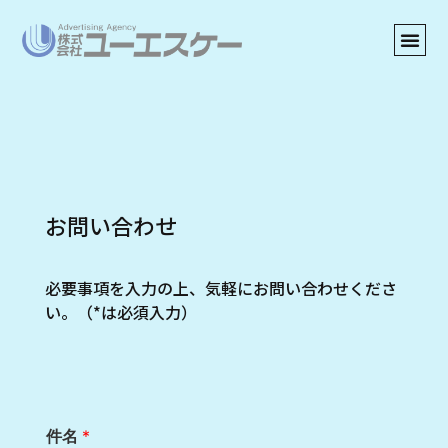
お問い合わせ
必要事項を入力の上、気軽にお問い合わせくださ
い。（*は必須入力）
件名
*